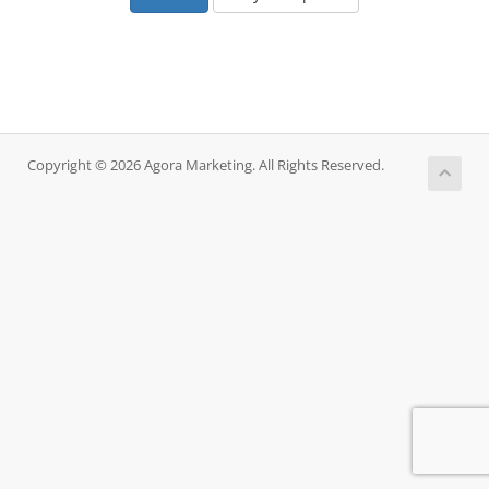
Copyright © 2026 Agora Marketing. All Rights Reserved.