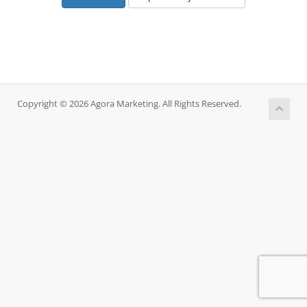
Copyright © 2026 Agora Marketing. All Rights Reserved.