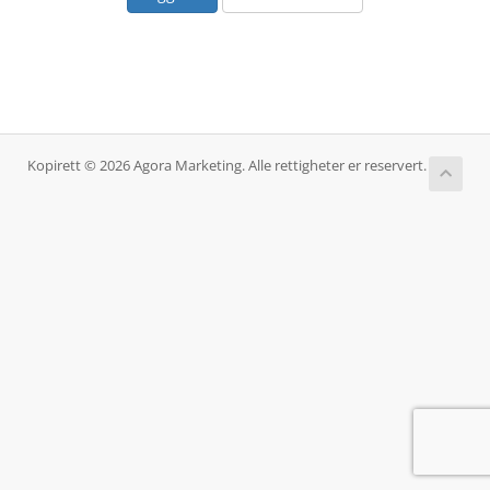
Kopirett © 2026 Agora Marketing. Alle rettigheter er reservert.