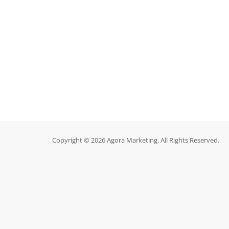
Copyright © 2026 Agora Marketing. All Rights Reserved.