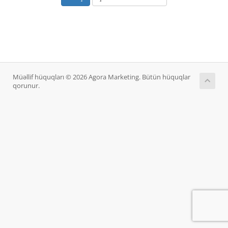
Müəllif hüquqları © 2026 Agora Marketing. Bütün hüquqlar
qorunur.