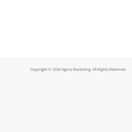
Copyright © 2026 Agora Marketing. All Rights Reserved.