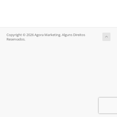
Copyright © 2026 Agora Marketing. Alguns Direitos
Reservados.