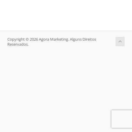
Copyright © 2026 Agora Marketing. Alguns Direitos
Reservados.