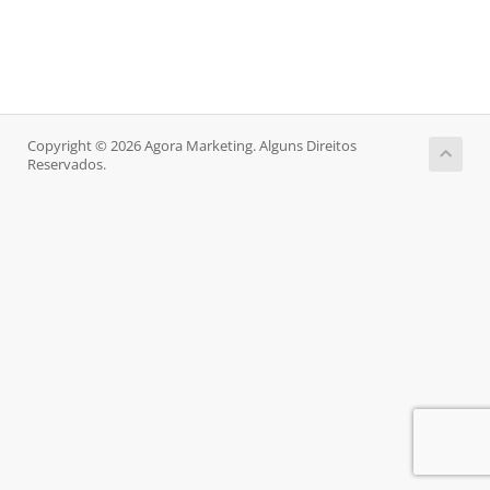
Copyright © 2026 Agora Marketing. Alguns Direitos
Reservados.