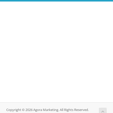
Copyright © 2026 Agora Marketing. All Rights Reserved.