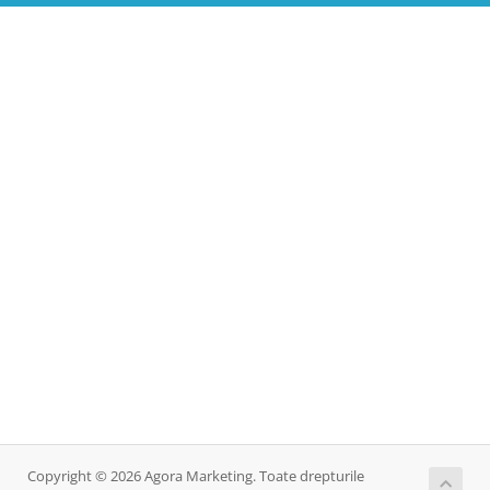
Copyright © 2026 Agora Marketing. Toate drepturile