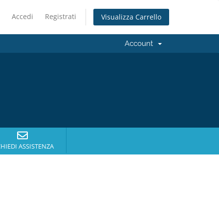
Accedi
Registrati
Visualizza Carrello
Account
CHIEDI ASSISTENZA