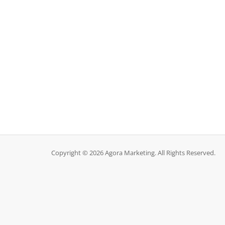
Copyright © 2026 Agora Marketing. All Rights Reserved.