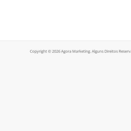
Copyright © 2026 Agora Marketing. Alguns Direitos Reserv